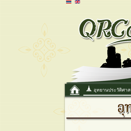
อุทยานประวัติศาส