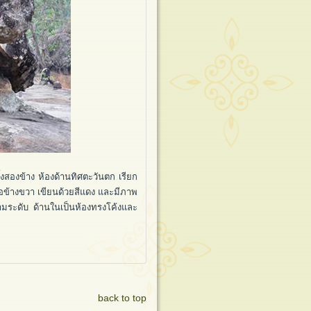
สองข้าง ห้องด้านทิศตะวันตก เรียก
ามือข้างขวา เขียนด้วยสีแดง และมีภาพ
สามระดับ ด้านในเป็นห้องทรงโค้งและ
back to top