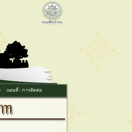
ร
แผนที่ : การติดต่อ