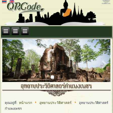
1
2
3
หน้าแรก
อุทยานประวัติศาสตร์
คุณอยู่ที่:
อุทยานประวัติศาสตร์
กำแพงเพชร