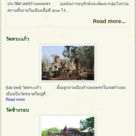
ประวัติศาสตร์กำแพงเพชร มุ่งเน้นการอนุรักษ์และพัฒนากลุ่มโบราณ
สถานทั้งภายในเมืองเนื้อที่ ๕๐๓ ไร่...
Read more...
วัดพระแก้ว
{tab |red} วัดพระแก้ว ตั้งอยู่กลางเมืองกำแพงเพชรในเขตกำแพง
เมืองเป็นวัดขนาดใหญ่ที่...
Read more
วัดช้างรอบ