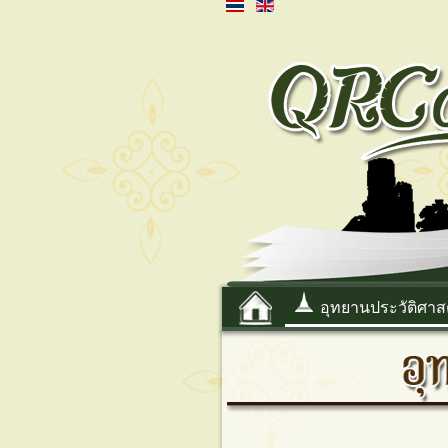
อุทยานประวัติศาส