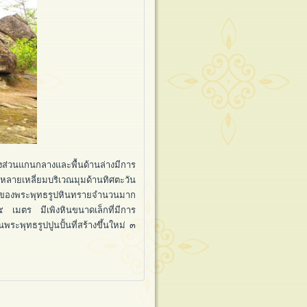
ส่วนแกนกลางและพื้นด้านล่างมีการ
ลายเหลี่ยมบริเวณมุมด้านทิศตะวัน
่วนของพระพุทธรูปหินทรายจำนวนมาก
 เมตร มีเพิงหินขนาดเล็กที่มีการ
ะพุทธรูปปูนปั้นที่สร้างขึ้นใหม่ ๓