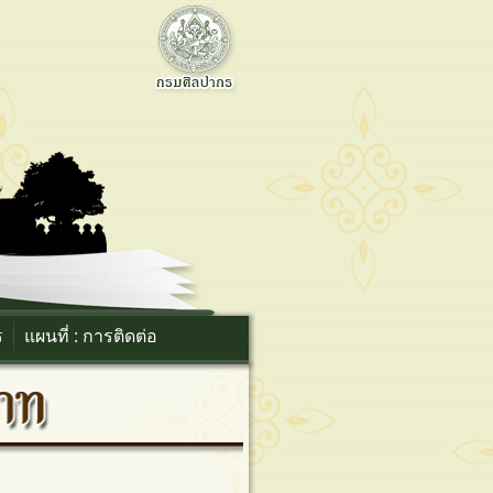
ร
แผนที่ : การติดต่อ