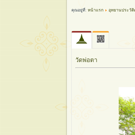
หน้าแรก
อุทยานประวัติ
คุณอยู่ที่:
วัดพ่อตา