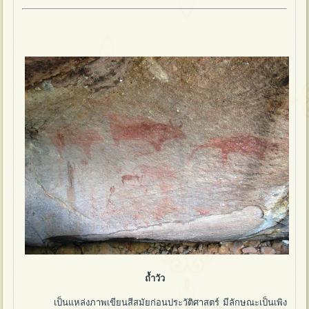
ถ้ำวัว
เป็นแหล่งภาพเขียนสีสมัยก่อนประวัติศาสตร์ มีลักษณะเป็นเพิง