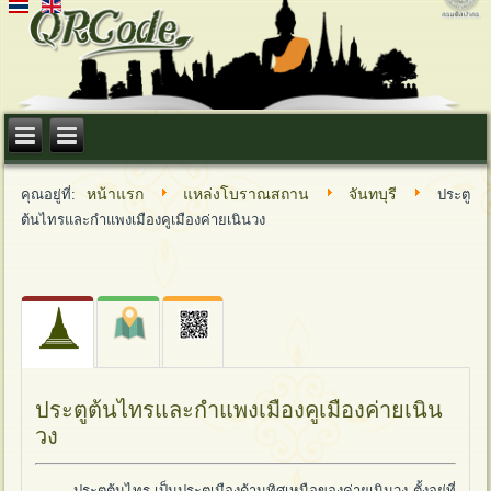
หน้าแรก
แหล่งโบราณสถาน
จันทบุรี
คุณอยู่ที่:
ประตู
ต้นไทรและกำแพงเมืองคูเมืองค่ายเนินวง
ประตูต้นไทรและกำแพงเมืองคูเมืองค่ายเนิน
วง
ประตูต้นไทร เป็นประตูเมืองด้านทิศเหนือของค่ายเนินวง ตั้งอยู่ที่