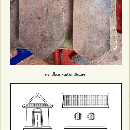
กระเบื้องมุงหลังคาดินเผา