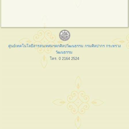
ศูนย์เทคโนโลยีสารสนเทศมรดกศิลปวัฒนธรรม กรมศิลปากร กระทรวง
วัฒนธรรม
โทร. 0 2164 2524