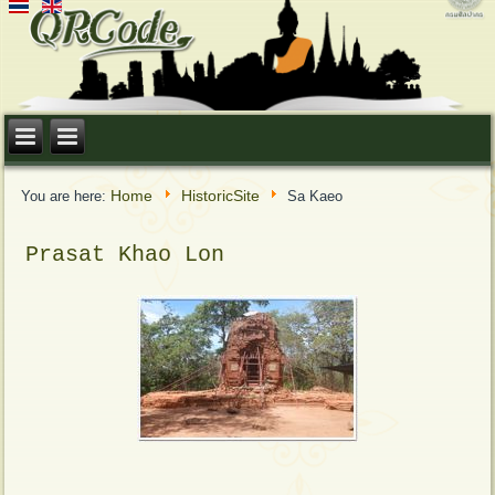
Home
HistoricSite
You are here:
Sa Kaeo
Prasat Khao Lon